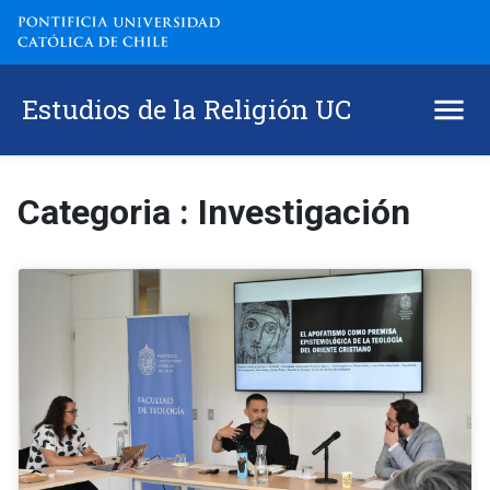
Estudios de la Religión UC
Categoria : Investigación