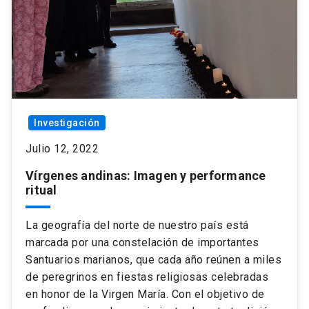
Investigación
Julio 12, 2022
Vírgenes andinas: Imagen y performance
ritual
La geografía del norte de nuestro país está
marcada por una constelación de importantes
Santuarios marianos, que cada año reúnen a miles
de peregrinos en fiestas religiosas celebradas
en honor de la Virgen María. Con el objetivo de