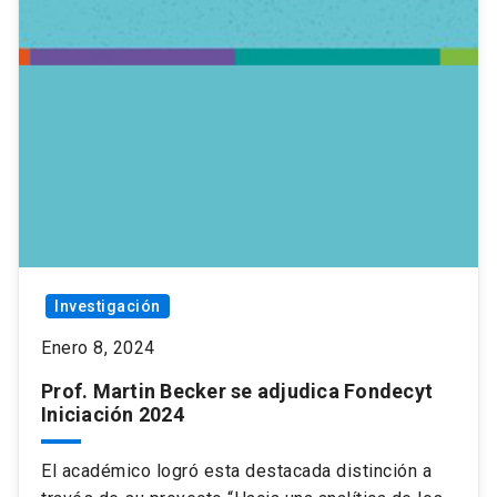
Investigación
Enero 8, 2024
Prof. Martin Becker se adjudica Fondecyt
Iniciación 2024
El académico logró esta destacada distinción a