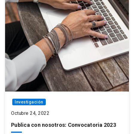
Investigación
Octubre 24, 2022
Publica con nosotros: Convocatoria 2023