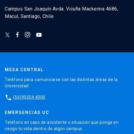
Campus San Joaquín Avda. Vicuña Mackenna 4686,
Macul, Santiago, Chile
MESA CENTRAL
Teléfono para comunicarse con las distintas áreas de la
Universidad.
phone
(56)95504 4000
EMERGENCIAS UC
Teléfono en caso de accidente o situación que ponga en
riesgo tu vida dentro de algún campus.