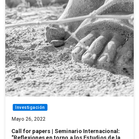
Investigación
Mayo 26, 2022
Call for papers | Seminario Internacional:
“Reflexiones en torno a los Estudios de la