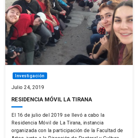
Investigación
Julio 24, 2019
RESIDENCIA MÓVIL LA TIRANA
El 16 de julio del 2019 se llevó a cabo la
Residencia Móvil de La Tirana, instancia
organizada con la participación de la Facultad de