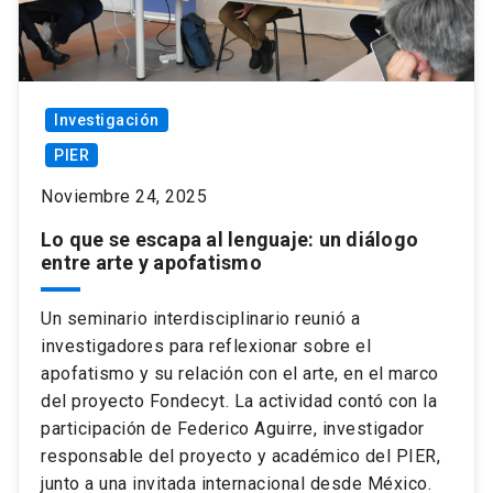
Investigación
PIER
Noviembre 24, 2025
Lo que se escapa al lenguaje: un diálogo
entre arte y apofatismo
Un seminario interdisciplinario reunió a
investigadores para reflexionar sobre el
apofatismo y su relación con el arte, en el marco
del proyecto Fondecyt. La actividad contó con la
participación de Federico Aguirre, investigador
responsable del proyecto y académico del PIER,
junto a una invitada internacional desde México.