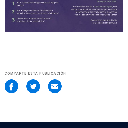
COMPARTE ESTA PUBLICACIÓN