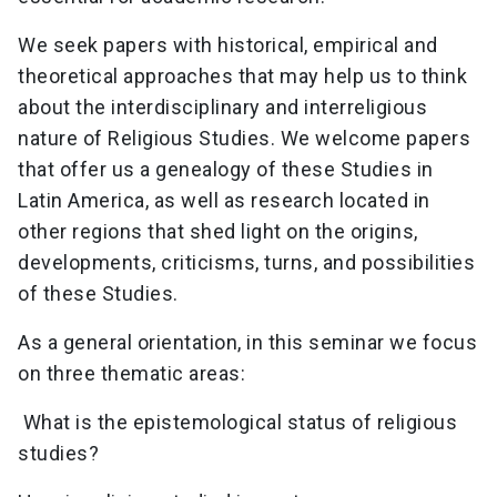
We seek papers with historical, empirical and
theoretical approaches that may help us to think
about the interdisciplinary and interreligious
nature of Religious Studies. We welcome papers
that offer us a genealogy of these Studies in
Latin America, as well as research located in
other regions that shed light on the origins,
developments, criticisms, turns, and possibilities
of these Studies.
As a general orientation, in this seminar we focus
on three thematic areas:
What is the epistemological status of religious
studies?