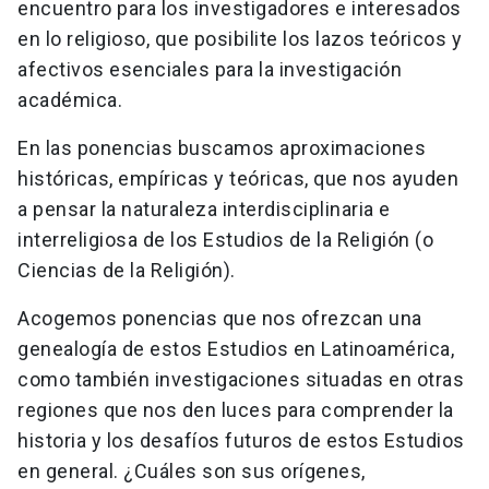
encuentro para los investigadores e interesados
en lo religioso, que posibilite los lazos teóricos y
afectivos esenciales para la investigación
académica.
En las ponencias buscamos aproximaciones
históricas, empíricas y teóricas, que nos ayuden
a pensar la naturaleza interdisciplinaria e
interreligiosa de los Estudios de la Religión (o
Ciencias de la Religión).
Acogemos ponencias que nos ofrezcan una
genealogía de estos Estudios en Latinoamérica,
como también investigaciones situadas en otras
regiones que nos den luces para comprender la
historia y los desafíos futuros de estos Estudios
en general. ¿Cuáles son sus orígenes,