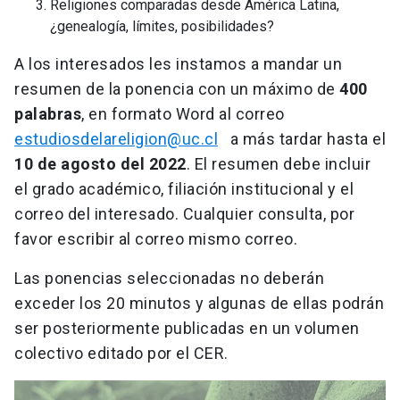
Religiones comparadas desde América Latina,
¿genealogía, límites, posibilidades?
A los interesados les instamos a mandar un
resumen de la ponencia con un máximo de
400
palabras
, en formato Word al correo
estudiosdelareligion@uc.cl
a más tardar hasta el
10 de agosto del 2022
. El resumen debe incluir
el grado académico, filiación institucional y el
correo del interesado. Cualquier consulta, por
favor escribir al correo mismo correo.
Las ponencias seleccionadas no deberán
exceder los 20 minutos y algunas de ellas podrán
ser posteriormente publicadas en un volumen
colectivo editado por el CER.