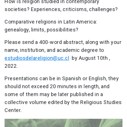
How is religion studied in contemporary
societies? Experiences, criticisms, challenges?
Comparative religions in Latin America:
genealogy, limits, possibilities?
Please send a 400-word abstract, along with your
name, institution, and academic degree to
estudiosdelareligion@uc.cl
by August 10th ,
2022.
Presentations can be in Spanish or English, they
should not exceed 20 minutes in length, and
some of them may be later published in a
collective volume edited by the Religious Studies
Center.