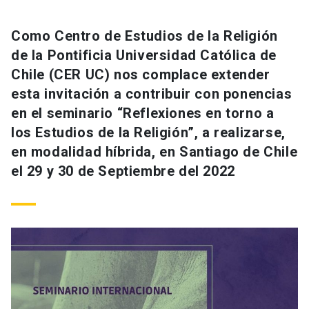
Como Centro de Estudios de la Religión
de la Pontificia Universidad Católica de
Chile (CER UC) nos complace extender
esta invitación a contribuir con ponencias
en el seminario “Reflexiones en torno a
los Estudios de la Religión”, a realizarse,
en modalidad híbrida, en Santiago de Chile
el 29 y 30 de Septiembre del 2022