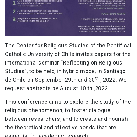
The Center for Religious Studies of the Pontifical
Catholic University of Chile invites papers for the
international seminar “Reflecting on Religious
Studies”, to be held, in hybrid mode, in Santiago
th
de Chile on September 29th and 30
, 2022. We
request abstracts by August 10 th ,2022.
This conference aims to explore the study of the
religious phenomenon, to foster dialogue
between researchers, and to create and nourish
the theoretical and affective bonds that are
essential for academic research.