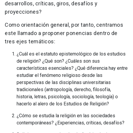
desarrollos, críticas, giros, desafíos y
proyecciones?
Como orientación general, por tanto, centramos
este llamado a proponer ponencias dentro de
tres ejes temáticos:
¿Cuál es el estatuto epistemológico de los estudios
de religión? ¿Qué son? ¿Cuáles son sus
características esenciales? ¿Qué diferencia hay entre
estudiar el fenómeno religioso desde las
perspectivas de las disciplinas universitarias
tradicionales (antropología, derecho, filosofía,
historia, letras, psicología, sociología, teología) o
hacerlo al alero de los Estudios de Religión?
¿Cómo se estudia la religión en las sociedades
contemporáneas? ¿Experiencias, críticas, desafíos?