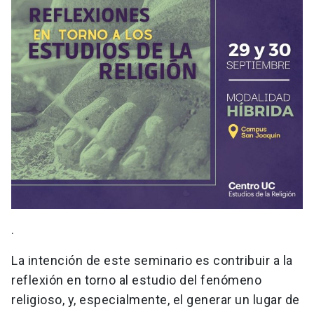
.
La intención de este seminario es contribuir a la
reflexión en torno al estudio del fenómeno
religioso, y, especialmente, el generar un lugar de