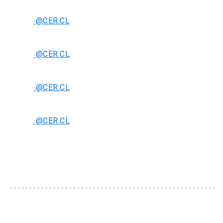
@CER.CL
@CER.CL
@CER.CL
@CER.CL