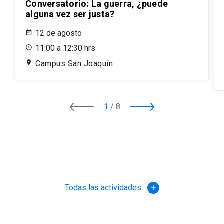
Conversatorio: La guerra, ¿puede
alguna vez ser justa?
12 de agosto
11:00 a 12:30 hrs
Campus San Joaquín
1
/
8
Todas las actividades