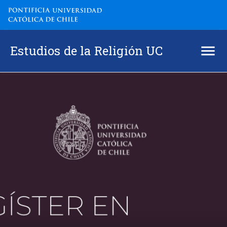
Estudios de la Religión UC