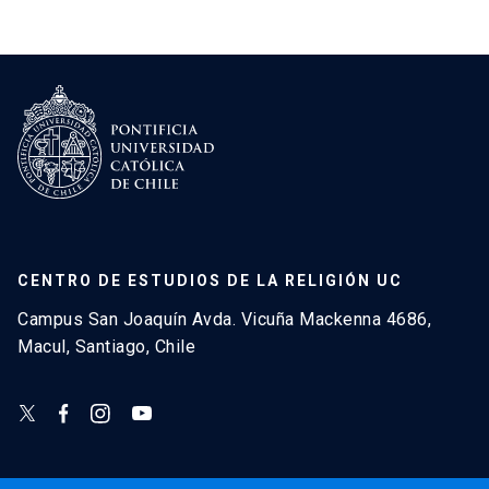
CENTRO DE ESTUDIOS DE LA RELIGIÓN UC
Campus San Joaquín Avda. Vicuña Mackenna 4686,
Macul, Santiago, Chile