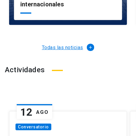
internacionales
Todas las noticias
Actividades
12
AGO
Conversatorio