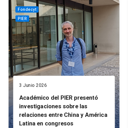
Fondecyt
PIER
3 Junio 2026
Académico del PIER presentó
investigaciones sobre las
relaciones entre China y América
Latina en congresos