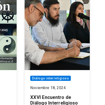
Diálogo interreligioso
Noviembre 18, 2024
XXVI Encuentro de
Diálogo Interreligioso