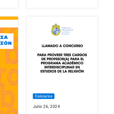
Concurso
Julio 26, 2024