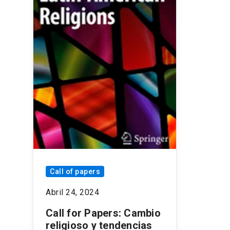
Call of papers
Abril 24, 2024
Call for Papers: Cambio
religioso y tendencias