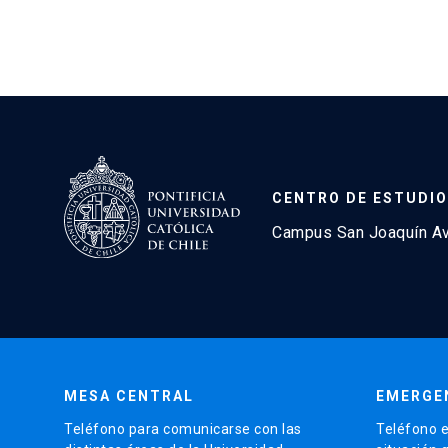
CENTRO DE ESTUDIO
Campus San Joaquín Avd
MESA CENTRAL
EMERGE
Teléfono para comunicarse con las
Teléfono e