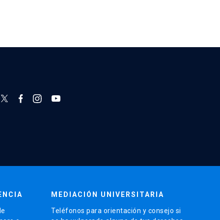
ENCIA
MEDIACIÓN UNIVERSITARIA
de
Teléfonos para orientación y consejo si