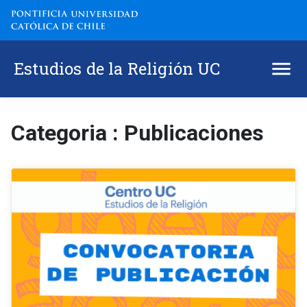
Estudios de la Religión UC
Categoria : Publicaciones