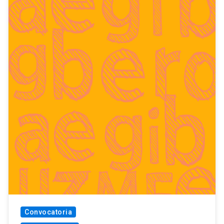
Convocatoria