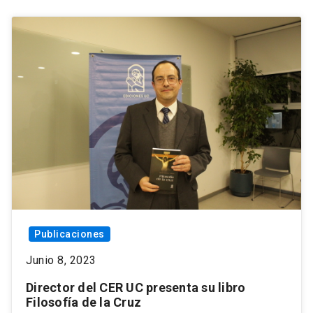
Publicaciones
Junio 8, 2023
Director del CER UC presenta su libro
Filosofía de la Cruz