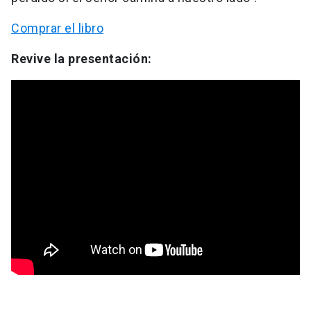
Comprar el libro
Revive la presentación: