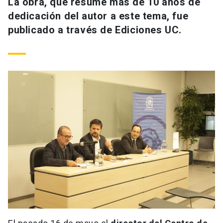
La obra, que resume más de 10 años de
dedicación del autor a este tema, fue
publicado a través de Ediciones UC.