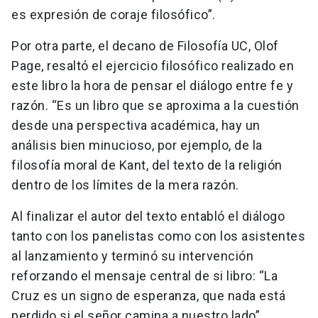
es expresión de coraje filosófico”.
Por otra parte, el decano de Filosofía UC, Olof
Page, resaltó el ejercicio filosófico realizado en
este libro la hora de pensar el diálogo entre fe y
razón. “Es un libro que se aproxima a la cuestión
desde una perspectiva académica, hay un
análisis bien minucioso, por ejemplo, de la
filosofía moral de Kant, del texto de la religión
dentro de los límites de la mera razón.
Al finalizar el autor del texto entabló el diálogo
tanto con los panelistas como con los asistentes
al lanzamiento y terminó su intervención
reforzando el mensaje central de si libro: “La
Cruz es un signo de esperanza, que nada está
perdido si el señor camina a nuestro lado”.