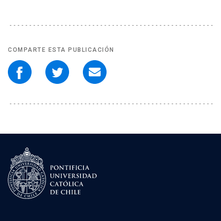
COMPARTE ESTA PUBLICACIÓN