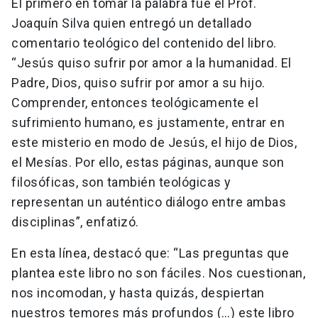
El primero en tomar la palabra fue el Prof.
Joaquín Silva quien entregó un detallado
comentario teológico del contenido del libro.
“Jesús quiso sufrir por amor a la humanidad. El
Padre, Dios, quiso sufrir por amor a su hijo.
Comprender, entonces teológicamente el
sufrimiento humano, es justamente, entrar en
este misterio en modo de Jesús, el hijo de Dios,
el Mesías. Por ello, estas páginas, aunque son
filosóficas, son también teológicas y
representan un auténtico diálogo entre ambas
disciplinas”, enfatizó.
En esta línea, destacó que: “Las preguntas que
plantea este libro no son fáciles. Nos cuestionan,
nos incomodan, y hasta quizás, despiertan
nuestros temores más profundos (…) este libro