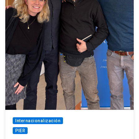
Internacionalización
PIER