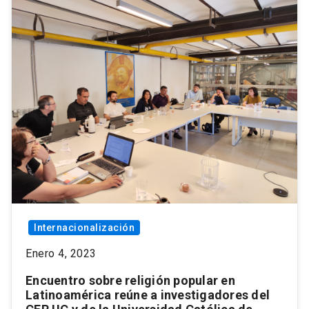
Internacionalización
Enero 4, 2023
Encuentro sobre religión popular en
Latinoamérica reúne a investigadores del