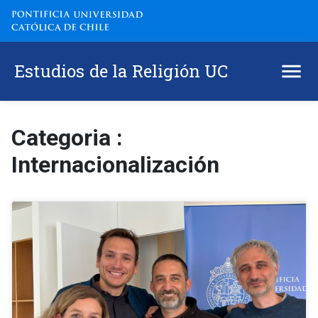
Estudios de la Religión UC
Categoria :
Internacionalización