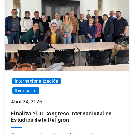
Internacionalización
Seminario
Abril 24, 2026
Finaliza el III Congreso Internacional en
Estudios de la Religión