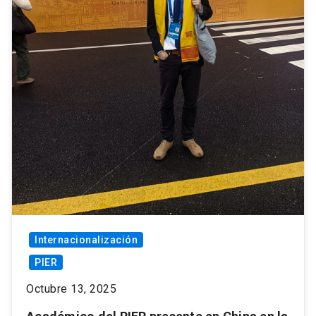
Internacionalización
PIER
Octubre 13, 2025