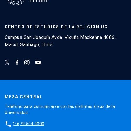
CENTRO DE ESTUDIOS DE LA RELIGIÓN UC
Campus San Joaquín Avda. Vicuña Mackenna 4686,
Macul, Santiago, Chile
MESA CENTRAL
Teléfono para comunicarse con las distintas áreas de la
Universidad.
phone
(56)95504 4000