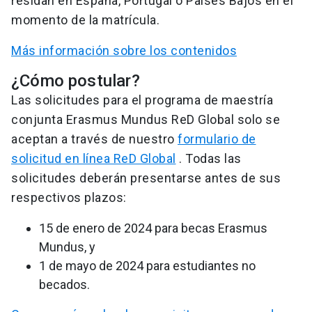
residan en España, Portugal o Países Bajos en el
momento de la matrícula.
Más información sobre los contenidos
¿Cómo postular?
Las solicitudes para el programa de maestría
conjunta Erasmus Mundus ReD Global solo se
aceptan a través de nuestro
formulario de
solicitud en línea ReD Global
. Todas las
solicitudes deberán presentarse antes de sus
respectivos plazos:
15 de enero de 2024 para becas Erasmus
Mundus, y
1 de mayo de 2024 para estudiantes no
becados.