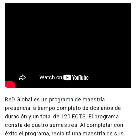
ReD Global es un programa de maestría
presencial a tiempo completo de dos años de
duración y un total de 120 ECTS. El programa
consta de cuatro semestres. Al completar con
éxito el programa, recibirá una maestría de sus