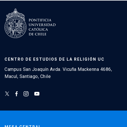
CENTRO DE ESTUDIOS DE LA RELIGIÓN UC
Campus San Joaquín Avda. Vicuña Mackenna 4686,
Macul, Santiago, Chile
MESA CENTRAL