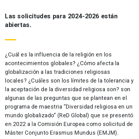
Las solicitudes para 2024-2026 están
abiertas.
¿Cuál es la influencia de la religión en los
acontecimientos globales? ¿Cómo afecta la
globalización a las tradiciones religiosas
locales? ¿Cuáles son los límites de la tolerancia y
la aceptación de la diversidad religiosa son? son
algunas de las preguntas que se plantean en el
programa de maestria “Diversidad religiosa en un
mundo globalizado” (ReD Global) que se presentó
en 2022 a la Comisión Europea como solicitud de
Máster Conjunto Erasmus Mundus (EMJM).