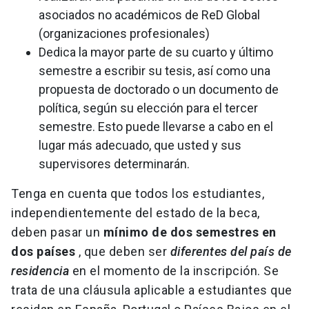
asociados no académicos de ReD Global
(organizaciones profesionales)
Dedica la mayor parte de su cuarto y último
semestre a escribir su tesis, así como una
propuesta de doctorado o un documento de
política, según su elección para el tercer
semestre. Esto puede llevarse a cabo en el
lugar más adecuado, que usted y sus
supervisores determinarán.
Tenga en cuenta que todos los estudiantes,
independientemente del estado de la beca,
deben pasar un
mínimo de dos semestres en
dos países
, que deben ser
diferentes del país de
residencia
en el momento de la inscripción. Se
trata de una cláusula aplicable a estudiantes que