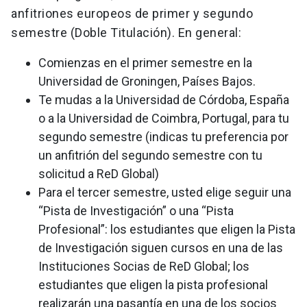
anfitriones europeos de primer y segundo
semestre (Doble Titulación). En general:
Comienzas en el primer semestre en la
Universidad de Groningen, Países Bajos.
Te mudas a la Universidad de Córdoba, España
o a la Universidad de Coimbra, Portugal, para tu
segundo semestre (indicas tu preferencia por
un anfitrión del segundo semestre con tu
solicitud a ReD Global)
Para el tercer semestre, usted elige seguir una
“Pista de Investigación” o una “Pista
Profesional”: los estudiantes que eligen la Pista
de Investigación siguen cursos en una de las
Instituciones Socias de ReD Global; los
estudiantes que eligen la pista profesional
realizarán una pasantía en una de los socios