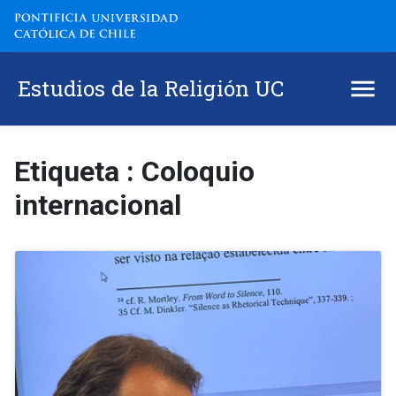
Estudios de la Religión UC
Etiqueta : Coloquio
internacional