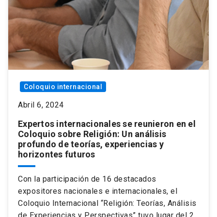
Coloquio internacional
Abril 6, 2024
Expertos internacionales se reunieron en el
Coloquio sobre Religión: Un análisis
profundo de teorías, experiencias y
horizontes futuros
Con la participación de 16 destacados
expositores nacionales e internacionales, el
Coloquio Internacional “Religión: Teorías, Análisis
de Experiencias y Perspectivas” tuvo lugar del 2