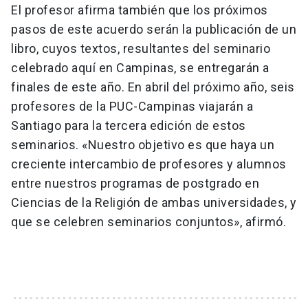
El profesor afirma también que los próximos
pasos de este acuerdo serán la publicación de un
libro, cuyos textos, resultantes del seminario
celebrado aquí en Campinas, se entregarán a
finales de este año. En abril del próximo año, seis
profesores de la PUC-Campinas viajarán a
Santiago para la tercera edición de estos
seminarios. «Nuestro objetivo es que haya un
creciente intercambio de profesores y alumnos
entre nuestros programas de postgrado en
Ciencias de la Religión de ambas universidades, y
que se celebren seminarios conjuntos», afirmó.