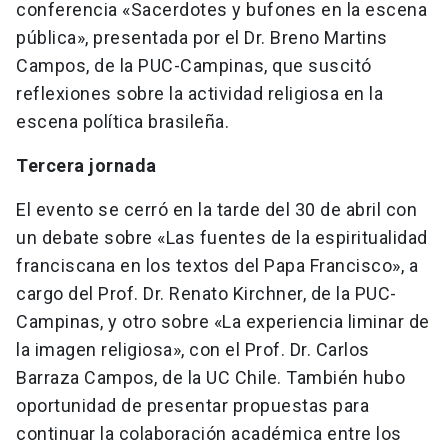
conferencia «Sacerdotes y bufones en la escena
pública», presentada por el Dr. Breno Martins
Campos, de la PUC-Campinas, que suscitó
reflexiones sobre la actividad religiosa en la
escena política brasileña.
Tercera jornada
El evento se cerró en la tarde del 30 de abril con
un debate sobre «Las fuentes de la espiritualidad
franciscana en los textos del Papa Francisco», a
cargo del Prof. Dr. Renato Kirchner, de la PUC-
Campinas, y otro sobre «La experiencia liminar de
la imagen religiosa», con el Prof. Dr. Carlos
Barraza Campos, de la UC Chile. También hubo
oportunidad de presentar propuestas para
continuar la colaboración académica entre los