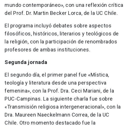
mundo contemporáneo», con una reflexión crítica
del Prof. Dr. Martin Becker Lorca, de la UC Chile.
El programa incluyó debates sobre aspectos
filosóficos, históricos, literarios y teológicos de
la religión, con la participación de renombrados
profesores de ambas instituciones.
Segunda jornada
El segundo día, el primer panel fue «Mística,
teología y literatura desde una perspectiva
femenina», con la Prof. Dra. Ceci Mariani, de la
PUC-Campinas. La siguiente charla fue sobre
«Transmisión religiosa intergeneracional», con la
Dra. Maureen Naeckelmann Correa, de la UC
Chile. Otro momento destacado fue la