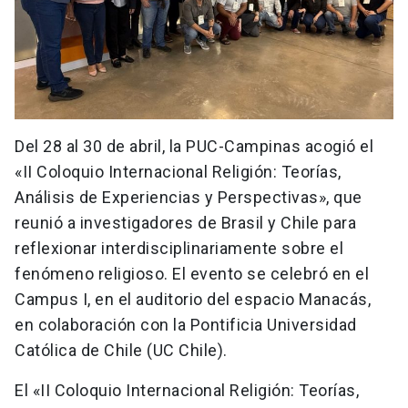
Del 28 al 30 de abril, la PUC-Campinas acogió el
«II Coloquio Internacional Religión: Teorías,
Análisis de Experiencias y Perspectivas», que
reunió a investigadores de Brasil y Chile para
reflexionar interdisciplinariamente sobre el
fenómeno religioso. El evento se celebró en el
Campus I, en el auditorio del espacio Manacás,
en colaboración con la Pontificia Universidad
Católica de Chile (UC Chile).
El «II Coloquio Internacional Religión: Teorías,