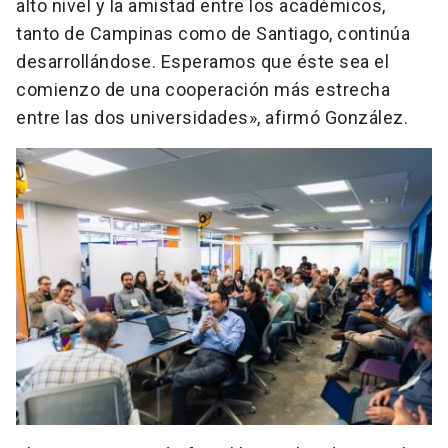
alto nivel y la amistad entre los académicos,
tanto de Campinas como de Santiago, continúa
desarrollándose. Esperamos que éste sea el
comienzo de una cooperación más estrecha
entre las dos universidades», afirmó González.