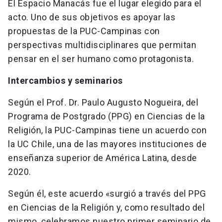
El Espacio Manacás fue el lugar elegido para el
acto. Uno de sus objetivos es apoyar las
propuestas de la PUC-Campinas con
perspectivas multidisciplinares que permitan
pensar en el ser humano como protagonista.
Intercambios y seminarios
Según el Prof. Dr. Paulo Augusto Nogueira, del
Programa de Postgrado (PPG) en Ciencias de la
Religión, la PUC-Campinas tiene un acuerdo con
la UC Chile, una de las mayores instituciones de
enseñanza superior de América Latina, desde
2020.
Según él, este acuerdo «surgió a través del PPG
en Ciencias de la Religión y, como resultado del
mismo, celebramos nuestro primer seminario de