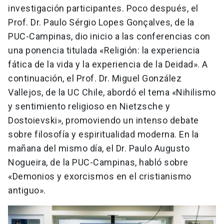
investigación participantes. Poco después, el
Prof. Dr. Paulo Sérgio Lopes Gonçalves, de la
PUC-Campinas, dio inicio a las conferencias con
una ponencia titulada «Religión: la experiencia
fática de la vida y la experiencia de la Deidad». A
continuación, el Prof. Dr. Miguel González
Vallejos, de la UC Chile, abordó el tema «Nihilismo
y sentimiento religioso en Nietzsche y
Dostoievski», promoviendo un intenso debate
sobre filosofía y espiritualidad moderna. En la
mañana del mismo día, el Dr. Paulo Augusto
Nogueira, de la PUC-Campinas, habló sobre
«Demonios y exorcismos en el cristianismo
antiguo».