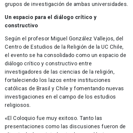
grupos de investigación de ambas universidades.
Un espacio para el diálogo crítico y
constructivo
Según el profesor Miguel González Vallejos, del
Centro de Estudios de la Religión de la UC Chile,
el evento se ha consolidado como un espacio de
diálogo crítico y constructivo entre
investigadores de las ciencias de la religión,
fortaleciendo los lazos entre instituciones
católicas de Brasil y Chile y fomentando nuevas
investigaciones en el campo de los estudios
religiosos.
«El Coloquio fue muy exitoso. Tanto las
presentaciones como las discusiones fueron de