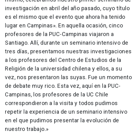
investigación en abril del año pasado, cuyo título
es el mismo que el evento que ahora ha tenido
lugar en Campinas». En aquella ocasión, cinco
profesores de la PUC-Campinas viajaron a
Santiago. Allí, durante un seminario intensivo de
tres días, presentamos nuestras investigaciones
a los profesores del Centro de Estudios de la
Religión de la universidad chilena y ellos, a su
vez, nos presentaron las suyas. Fue un momento
de debate muy rico. Esta vez, aquí en la PUC-
Campinas, los profesores de la UC Chile
correspondieron a la visita y todos pudimos
repetir la experiencia de un seminario intensivo
en el que pudimos presentar la evolución de
nuestro trabajo.»