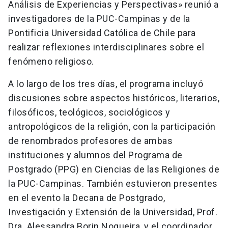
Análisis de Experiencias y Perspectivas» reunió a
investigadores de la PUC-Campinas y de la
Pontificia Universidad Católica de Chile para
realizar reflexiones interdisciplinares sobre el
fenómeno religioso.
A lo largo de los tres días, el programa incluyó
discusiones sobre aspectos históricos, literarios,
filosóficos, teológicos, sociológicos y
antropológicos de la religión, con la participación
de renombrados profesores de ambas
instituciones y alumnos del Programa de
Postgrado (PPG) en Ciencias de las Religiones de
la PUC-Campinas. También estuvieron presentes
en el evento la Decana de Postgrado,
Investigación y Extensión de la Universidad, Prof.
Dra. Alessandra Borin Nogueira, y el coordinador