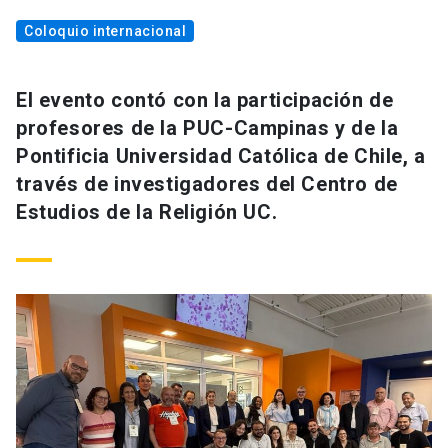
Coloquio internacional
El evento contó con la participación de
profesores de la PUC-Campinas y de la
Pontificia Universidad Católica de Chile, a
través de investigadores del Centro de
Estudios de la Religión UC.