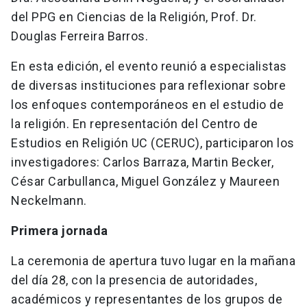
del PPG en Ciencias de la Religión, Prof. Dr.
Douglas Ferreira Barros.
En esta edición, el evento reunió a especialistas
de diversas instituciones para reflexionar sobre
los enfoques contemporáneos en el estudio de
la religión. En representación del Centro de
Estudios en Religión UC (CERUC), participaron los
investigadores: Carlos Barraza, Martin Becker,
César Carbullanca, Miguel González y Maureen
Neckelmann.
Primera jornada
La ceremonia de apertura tuvo lugar en la mañana
del día 28, con la presencia de autoridades,
académicos y representantes de los grupos de