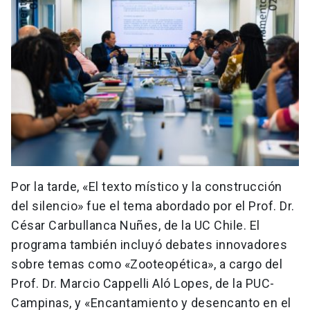
Por la tarde, «El texto místico y la construcción
del silencio» fue el tema abordado por el Prof. Dr.
César Carbullanca Nuñes, de la UC Chile. El
programa también incluyó debates innovadores
sobre temas como «Zooteopética», a cargo del
Prof. Dr. Marcio Cappelli Aló Lopes, de la PUC-
Campinas, y «Encantamiento y desencanto en el