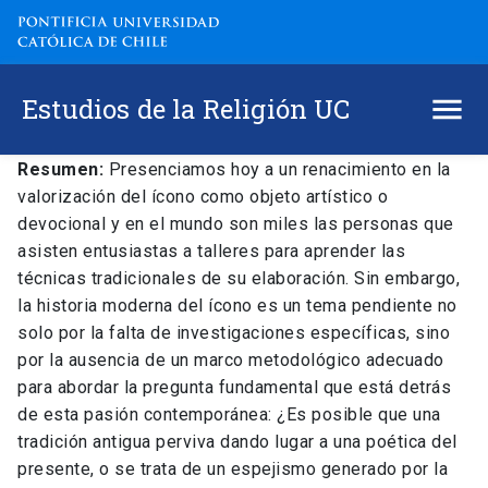
Estudios de la Religión UC
Resumen:
Presenciamos hoy a un renacimiento en la
valorización del ícono como objeto artístico o
devocional y en el mundo son miles las personas que
asisten entusiastas a talleres para aprender las
técnicas tradicionales de su elaboración. Sin embargo,
la historia moderna del ícono es un tema pendiente no
solo por la falta de investigaciones específicas, sino
por la ausencia de un marco metodológico adecuado
para abordar la pregunta fundamental que está detrás
de esta pasión contemporánea: ¿Es posible que una
tradición antigua perviva dando lugar a una poética del
presente, o se trata de un espejismo generado por la