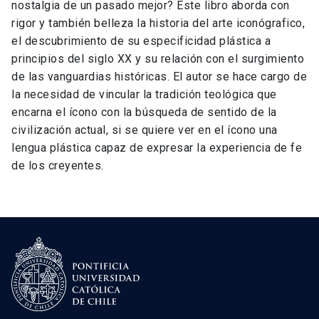
nostalgia de un pasado mejor? Este libro aborda con
rigor y también belleza la historia del arte iconógrafico,
el descubrimiento de su especificidad plástica a
principios del siglo XX y su relación con el surgimiento
de las vanguardias históricas. El autor se hace cargo de
la necesidad de vincular la tradición teológica que
encarna el ícono con la búsqueda de sentido de la
civilización actual, si se quiere ver en el ícono una
lengua plástica capaz de expresar la experiencia de fe
de los creyentes.