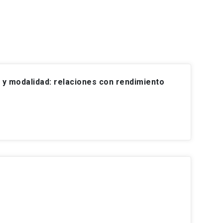
 y modalidad: relaciones con rendimiento