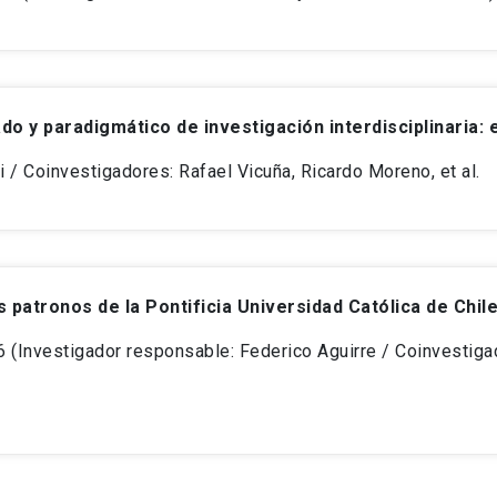
do y paradigmático de investigación interdisciplinaria: 
i / Coinvestigadores: Rafael Vicuña, Ricardo Moreno, et al.
 patronos de la Pontificia Universidad Católica de Chile
Investigador responsable: Federico Aguirre / Coinvestigado