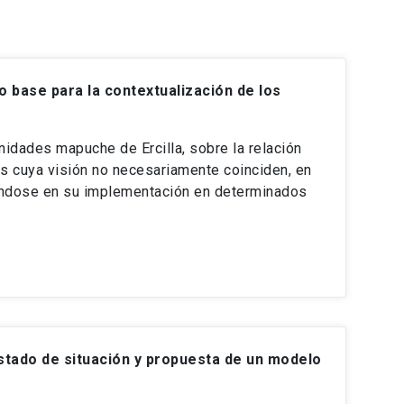
 base para la contextualización de los
nidades mapuche de Ercilla, sobre la relación
os cuya visión no necesariamente coinciden, en
izándose en su implementación en determinados
estado de situación y propuesta de un modelo