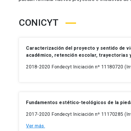
CONICYT
Caracterización del proyecto y sentido de 
académico, retención escolar, trayectorias 
2018-2020 Fondecyt Iniciación nº 11180720 (Inv
Fundamentos estético-teológicos de la pied
2017-2020 Fondecyt Iniciación nº 11170285 (Inv
Ver más.