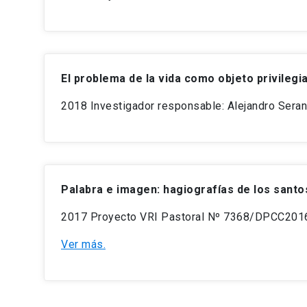
El problema de la vida como objeto privilegia
2018 Investigador responsable: Alejandro
Seran
Palabra e imagen: hagiografías de los santos
2017 Proyecto
VRI Pastoral Nº 7368/DPCC2016 (
Ver más.