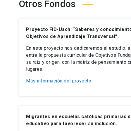
Otros Fondos
Proyecto FID-Uach:
“Saberes y conocimiento
Objetivos de Aprendizaje Transversal”.
En este proyecto nos dedicaremos al estudio, a 
entre la propuesta curricular de Objetivos Fund
su raíz y origen, con la matriz de pensamiento
lugares.
Más información del proyecto
Migrantes en escuelas católicas primarias d
educativo para favorecer su inclusión.