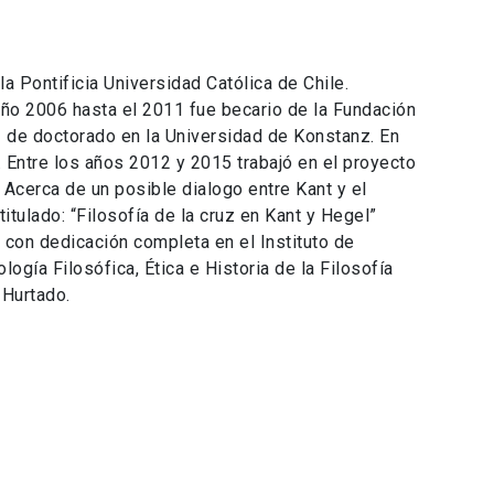
a Pontificia Universidad Católica de Chile.
ño 2006 hasta el 2011 fue becario de la Fundación
s de doctorado en la Universidad de Konstanz. En
 Entre los años 2012 y 2015 trabajó en el proyecto
 Acerca de un posible dialogo entre Kant y el
itulado: “Filosofía de la cruz en Kant y Hegel”
con dedicación completa en el Instituto de
gía Filosófica, Ética e Historia de la Filosofía
 Hurtado.