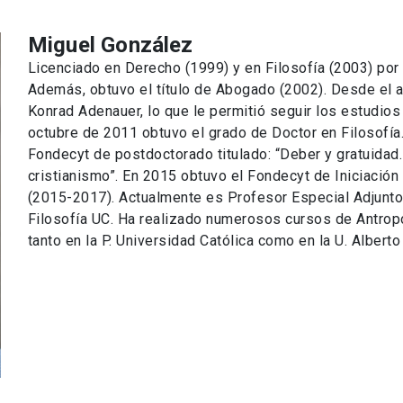
Miguel González
Licenciado en Derecho (1999) y en Filosofía (2003) por l
Además, obtuvo el título de Abogado (2002). Desde el a
Konrad Adenauer, lo que le permitió seguir los estudio
octubre de 2011 obtuvo el grado de Doctor en Filosofía.
Fondecyt de postdoctorado titulado: “Deber y gratuidad.
cristianismo”. En 2015 obtuvo el Fondecyt de Iniciación t
(2015-2017). Actualmente es Profesor Especial Adjunto 
Filosofía UC. Ha realizado numerosos cursos de Antropolo
tanto en la P. Universidad Católica como en la U. Alberto