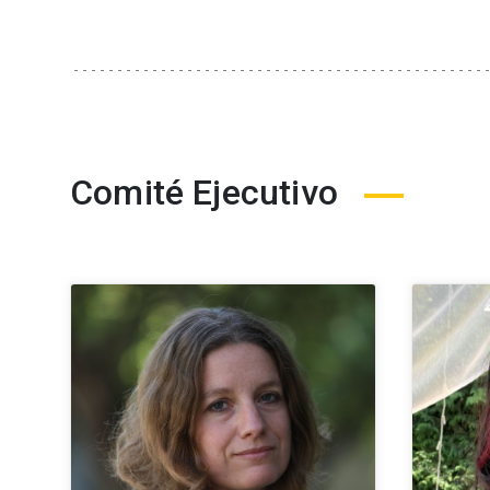
Comité Ejecutivo