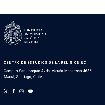
CENTRO DE ESTUDIOS DE LA RELIGIÓN UC
Campus San Joaquín Avda. Vicuña Mackenna 4686,
Macul, Santiago, Chile