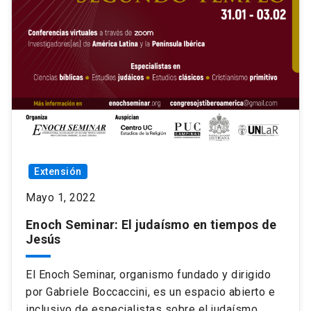
Extensión
Mayo 1, 2022
Enoch Seminar: El judaísmo en tiempos de
Jesús
El Enoch Seminar, organismo fundado y dirigido
por Gabriele Boccaccini, es un espacio abierto e
inclusivo de especialistas sobre el judaísmo