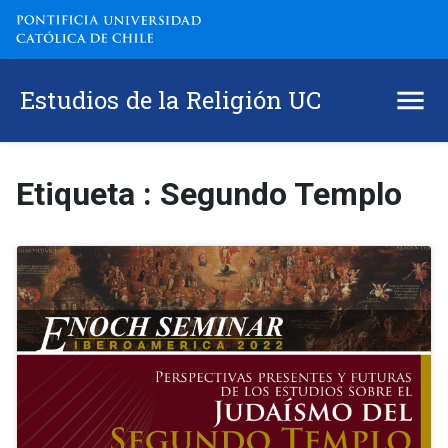
Estudios de la Religión UC
Etiqueta : Segundo Templo