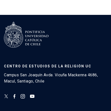
CENTRO DE ESTUDIOS DE LA RELIGIÓN UC
Campus San Joaquín Avda. Vicuña Mackenna 4686,
Macul, Santiago, Chile