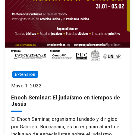
Extensión
Mayo 1, 2022
Enoch Seminar: El judaísmo en tiempos de
Jesús
El Enoch Seminar, organismo fundado y dirigido
por Gabriele Boccaccini, es un espacio abierto e
inclusivo de especialistas sobre el judaísmo