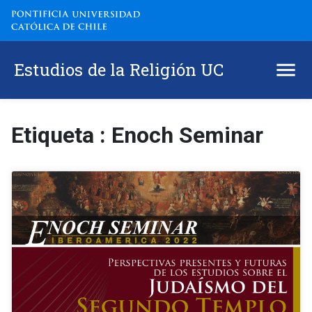
Estudios de la Religión UC
Etiqueta : Enoch Seminar