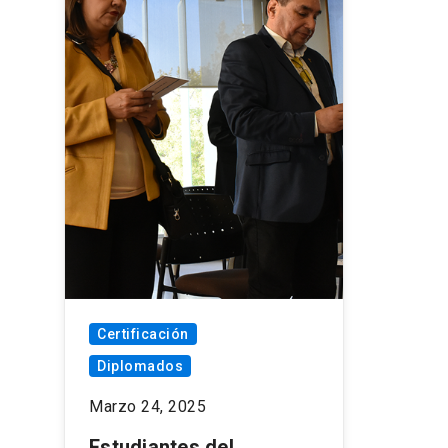
Certificación
Diplomados
Marzo 24, 2025
Estudiantes del