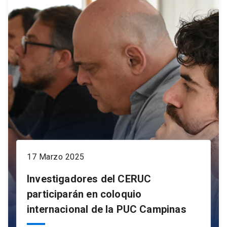
17 Marzo 2025
Investigadores del CERUC
participarán en coloquio
internacional de la PUC Campinas