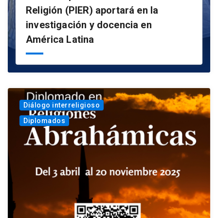
Religión (PIER) aportará en la
investigación y docencia en
América Latina
Diálogo interreligioso
Diplomados