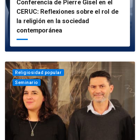
Conferencia de Pierre Gisel en el
CERUC: Reflexiones sobre el rol de
la religión en la sociedad
contemporánea
Religiosidad popular
Seminario