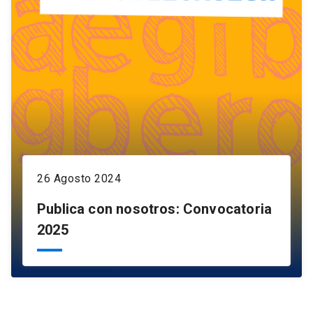
26 Agosto 2024
Publica con nosotros: Convocatoria
2025