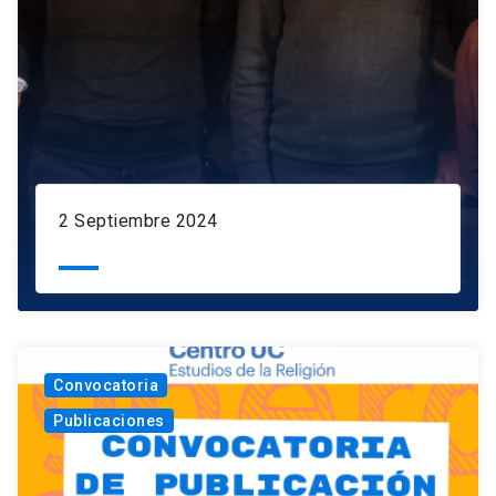
2 Septiembre 2024
Convocatoria
Publicaciones