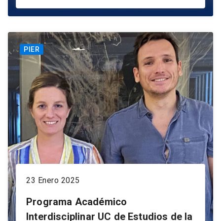
PIER
23 Enero 2025
Programa Académico
Interdisciplinar UC de Estudios de la