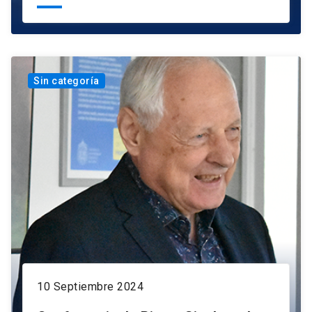
Sin categoría
10 Septiembre 2024