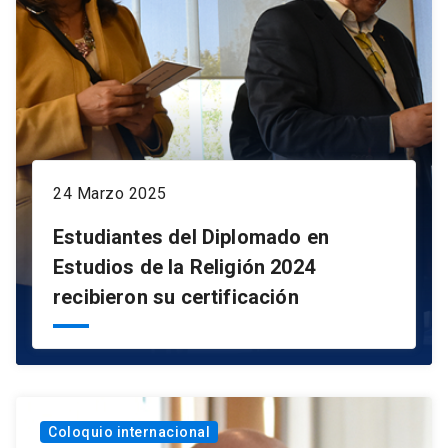
24 Marzo 2025
Estudiantes del Diplomado en
Estudios de la Religión 2024
recibieron su certificación
Coloquio internacional