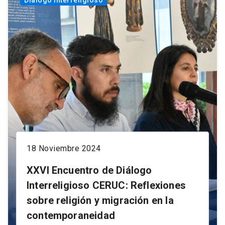
Diálogo interreligioso
18 Noviembre 2024
XXVI Encuentro de Diálogo
Interreligioso CERUC: Reflexiones
sobre religión y migración en la
contemporaneidad