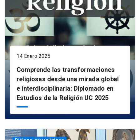
14 Enero 2025
Comprende las transformaciones
religiosas desde una mirada global
e interdisciplinaria: Diplomado en
Estudios de la Religión UC 2025