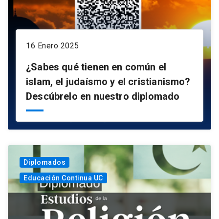
16 Enero 2025
¿Sabes qué tienen en común el
islam, el judaísmo y el cristianismo?
Descúbrelo en nuestro diplomado
Diplomados
Educación Continua UC