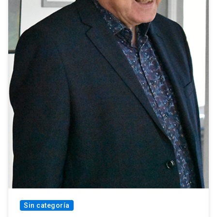
Sin categoría