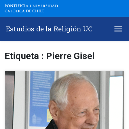
Estudios de la Religión UC
Etiqueta : Pierre Gisel