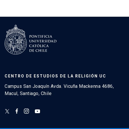
CENTRO DE ESTUDIOS DE LA RELIGIÓN UC
Campus San Joaquín Avda. Vicuña Mackenna 4686,
Macul, Santiago, Chile