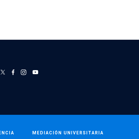
ENCIA
MEDIACIÓN UNIVERSITARIA