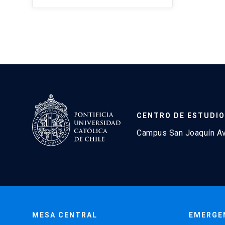
CENTRO DE ESTUDIO
Campus San Joaquín Avd
MESA CENTRAL
EMERGE