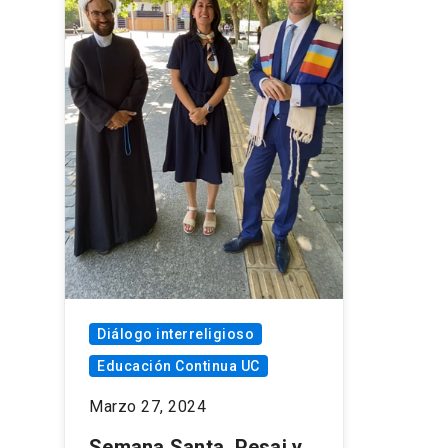
Diálogo interreligioso
Educación Continua UC
Marzo 27, 2024
Semana Santa, Pesaj y