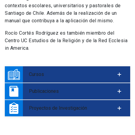
contextos escolares, universitarios y pastorales de
Santiago de Chile. Además de la realización de un
manual que contribuya a la aplicación del mismo.
Rocío Cortés Rodríguez es también miembro del
Centro UC Estudios de la Religión y de la Red Ecclesia
in America.
Cursos
Publicaciones
Proyectos de Investigación