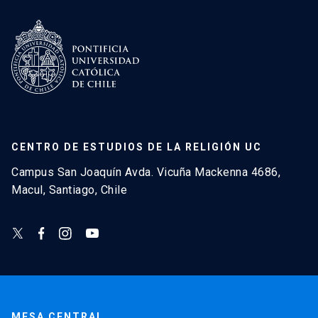
CENTRO DE ESTUDIOS DE LA RELIGIÓN UC
Campus San Joaquín Avda. Vicuña Mackenna 4686,
Macul, Santiago, Chile
MESA CENTRAL