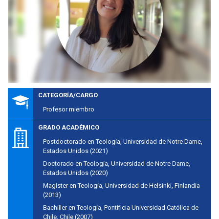
CATEGORÍA/CARGO
Profesor miembro
GRADO ACADÉMICO
Postdoctorado en Teología, Universidad de Notre Dame,
Estados Unidos (2021)
Doctorado en Teología, Universidad de Notre Dame,
Estados Unidos (2020)
Magíster en Teología, Universidad de Helsinki, Finlandia
(2013)
Bachiller en Teología, Pontificia Universidad Católica de
Chile, Chile (2007)