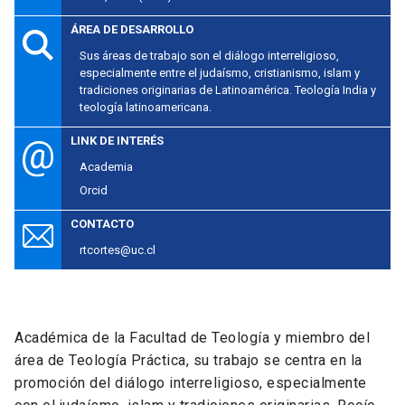
ÁREA DE DESARROLLO
Sus áreas de trabajo son el diálogo interreligioso,
especialmente entre el judaísmo, cristianismo, islam y
tradiciones originarias de Latinoamérica. Teología India y
teología latinoamericana.
LINK DE INTERÉS
Academia
Orcid
CONTACTO
rtcortes@uc.cl
Académica de la Facultad de Teología y miembro del
área de Teología Práctica, su trabajo se centra en la
promoción del diálogo interreligioso, especialmente