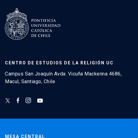
CENTRO DE ESTUDIOS DE LA RELIGIÓN UC
Campus San Joaquín Avda. Vicuña Mackenna 4686,
Macul, Santiago, Chile
MESA CENTRAL