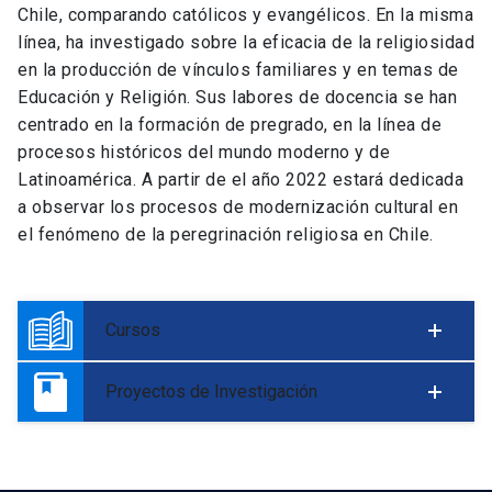
Chile, comparando católicos y evangélicos. En la misma
línea, ha investigado sobre la eficacia de la religiosidad
en la producción de vínculos familiares y en temas de
Educación y Religión. Sus labores de docencia se han
centrado en la formación de pregrado, en la línea de
procesos históricos del mundo moderno y de
Latinoamérica. A partir de el año 2022 estará dedicada
a observar los procesos de modernización cultural en
el fenómeno de la peregrinación religiosa en Chile.
Cursos
Proyectos de Investigación