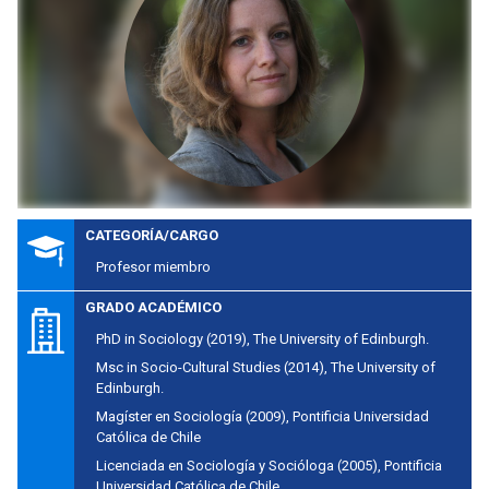
CATEGORÍA/CARGO
Profesor miembro
GRADO ACADÉMICO
PhD in Sociology (2019), The University of Edinburgh.
Msc in Socio-Cultural Studies (2014), The University of
Edinburgh.
Magíster en Sociología (2009), Pontificia Universidad
Católica de Chile
Licenciada en Sociología y Socióloga (2005), Pontificia
Universidad Católica de Chile