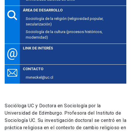
ÁREA DE DESARROLLO
Sociología de la religión (religiosidad popular,
secularización)
Sociología de la cultura (procesos históricos,
modernidad)
LINK DE INTERÉS
CONTACTO
mvneckel@uc.cl
Socióloga UC y Doctora en Sociología por la
Universidad de Edimburgo. Profesora del Instituto de
Sociología UC. Su investigación doctoral se centró en la
práctica religiosa en el contexto de cambio religioso en