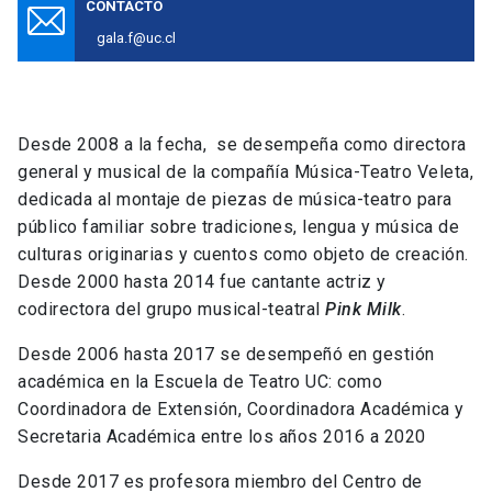
CONTACTO
gala.f@uc.cl
Desde 2008 a la fecha, se desempeña como directora
general y musical de la compañía Música-Teatro Veleta,
dedicada al montaje de piezas de música-teatro para
público familiar sobre tradiciones, lengua y música de
culturas originarias y cuentos como objeto de creación.
Desde 2000 hasta 2014 fue cantante actriz y
codirectora del grupo musical-teatral
Pink Milk
.
Desde 2006 hasta 2017 se desempeñó en gestión
académica en la Escuela de Teatro UC: como
Coordinadora de Extensión, Coordinadora Académica y
Secretaria Académica entre los años 2016 a 2020
Desde 2017 es profesora miembro del Centro de