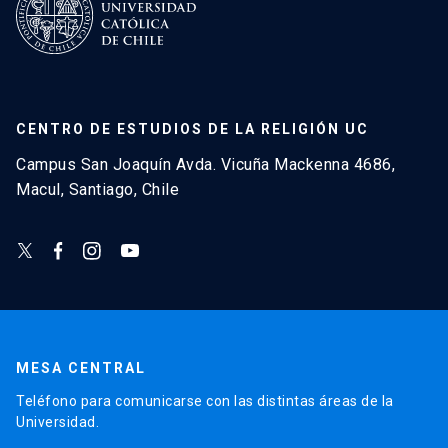
CENTRO DE ESTUDIOS DE LA RELIGIÓN UC
Campus San Joaquín Avda. Vicuña Mackenna 4686,
Macul, Santiago, Chile
MESA CENTRAL
Teléfono para comunicarse con las distintas áreas de la
Universidad.