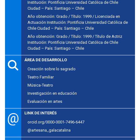
Institución: Pontificia Universidad Católica de Chile
Ciudad – País: Santiago – Chile
Año obtención: Grado / Título: 1999 / Licenciada en
Actuación Institución: Pontificia Universidad Católica de
Chile Ciudad – País: Santiago – Chile
Año obtención: Grado / Título: 1999 / Título de Actriz
Institución: Pontificia Universidad Católica de Chile
Ciudad – País: Santiago – Chile
ÁREA DE DESARROLLO
Creación sobre lo sagrado
Teatro Familiar
Música-Teatro
Investigación en educación
Evaluación en artes
LINK DE INTERÉS
orcid.org/0000-0001-7496-6447
@artesana_galacatalina