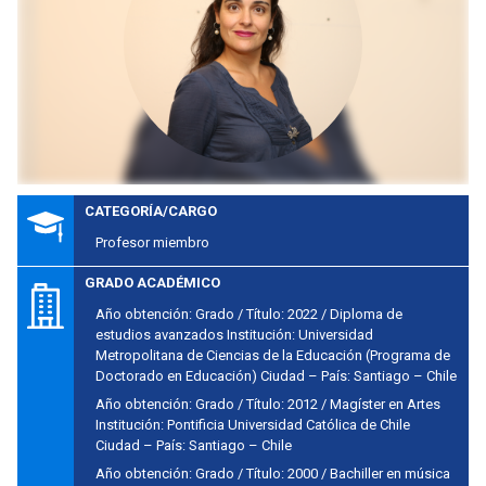
CATEGORÍA/CARGO
Profesor miembro
GRADO ACADÉMICO
Año obtención: Grado / Título: 2022 / Diploma de
estudios avanzados Institución: Universidad
Metropolitana de Ciencias de la Educación (Programa de
Doctorado en Educación) Ciudad – País: Santiago – Chile
Año obtención: Grado / Título: 2012 / Magíster en Artes
Institución: Pontificia Universidad Católica de Chile
Ciudad – País: Santiago – Chile
Año obtención: Grado / Título: 2000 / Bachiller en música