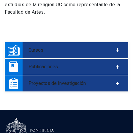
estudios de la religión UC como representante de la
Facultad de Artes.
Cursos
Publicaciones
Proyectos de Investigación