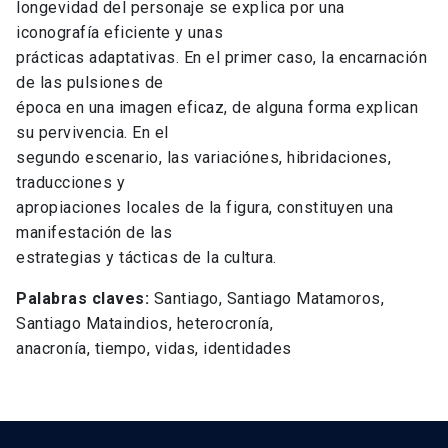
longevidad del personaje se explica por una
iconografía eficiente y unas
prácticas adaptativas. En el primer caso, la encarnación
de las pulsiones de
época en una imagen eficaz, de alguna forma explican
su pervivencia. En el
segundo escenario, las variaciónes, hibridaciones,
traducciones y
apropiaciones locales de la figura, constituyen una
manifestación de las
estrategias y tácticas de la cultura.
Palabras claves:
Santiago, Santiago Matamoros,
Santiago Mataindios, heterocronía,
anacronía, tiempo, vidas, identidades