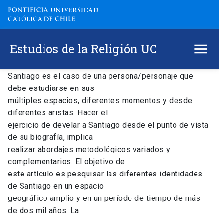
Estudios de la Religión UC
Santiago es el caso de una persona/personaje que
debe estudiarse en sus
múltiples espacios, diferentes momentos y desde
diferentes aristas. Hacer el
ejercicio de develar a Santiago desde el punto de vista
de su biografía, implica
realizar abordajes metodológicos variados y
complementarios. El objetivo de
este artículo es pesquisar las diferentes identidades
de Santiago en un espacio
geográfico amplio y en un período de tiempo de más
de dos mil años. La