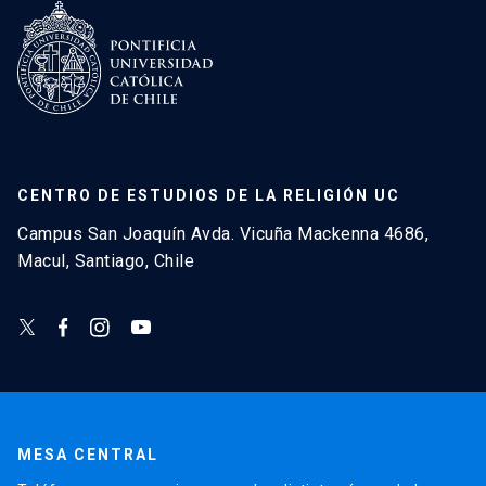
CENTRO DE ESTUDIOS DE LA RELIGIÓN UC
Campus San Joaquín Avda. Vicuña Mackenna 4686,
Macul, Santiago, Chile
MESA CENTRAL