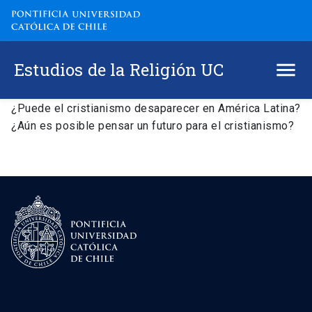
Estudios de la Religión UC
¿Puede el cristianismo desaparecer en América Latina?
¿Aún es posible pensar un futuro para el cristianismo?