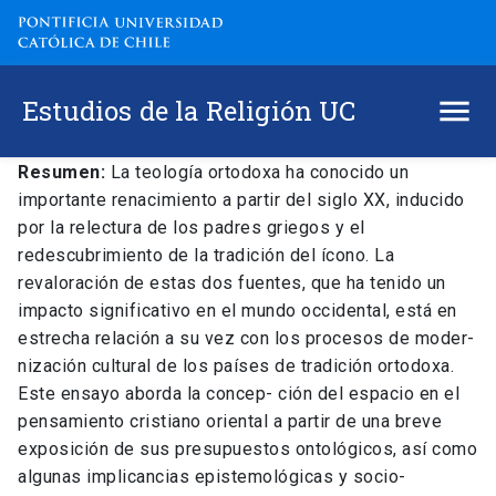
Estudios de la Religión UC
Resumen:
La teología ortodoxa ha conocido un
importante renacimiento a partir del siglo XX, inducido
por la relectura de los padres griegos y el
redescubrimiento de la tradición del ícono. La
revaloración de estas dos fuentes, que ha tenido un
impacto significativo en el mundo occidental, está en
estrecha relación a su vez con los procesos de moder-
nización cultural de los países de tradición ortodoxa.
Este ensayo aborda la concep- ción del espacio en el
pensamiento cristiano oriental a partir de una breve
exposición de sus presupuestos ontológicos, así como
algunas implicancias epistemológicas y socio-