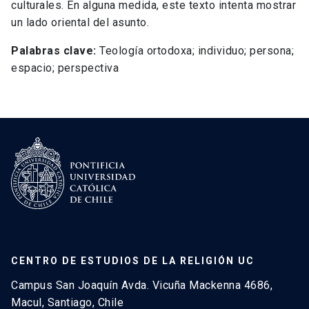
culturales. En alguna medida, este texto intenta mostrar
un lado oriental del asunto.
Palabras clave:
Teología ortodoxa; individuo; persona;
espacio; perspectiva
CENTRO DE ESTUDIOS DE LA RELIGIÓN UC
Campus San Joaquín Avda. Vicuña Mackenna 4686,
Macul, Santiago, Chile