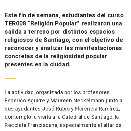
Este fin de semana, estudiantes del curso
TER008 “Religión Popular” realizaron una
salida a terreno por distintos espacios
religiosos de Santiago, con el objetivo de
reconocer y analizar las manifestaciones
concretas de la religiosidad popular
presentes en la ciudad.
La actividad, organizada por los profesores
Federico Aguirre y Maureen Neckelmann junto a
sus ayudantes José Rubio y Florencia Ramírez,
contempló la visita a la Catedral de Santiago, la
Recoleta Franciscana, especialmente el altar de