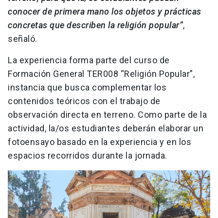
conocer de primera mano los objetos y prácticas
concretas que describen la religión popular”
,
señaló.
La experiencia forma parte del curso de
Formación General TER008 “Religión Popular”,
instancia que busca complementar los
contenidos teóricos con el trabajo de
observación directa en terreno. Como parte de la
actividad, la/os estudiantes deberán elaborar un
fotoensayo basado en la experiencia y en los
espacios recorridos durante la jornada.