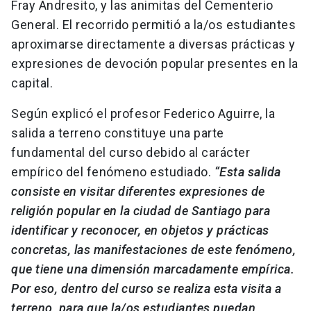
Fray Andresito, y las animitas del Cementerio
General. El recorrido permitió a la/os estudiantes
aproximarse directamente a diversas prácticas y
expresiones de devoción popular presentes en la
capital.
Según explicó el profesor Federico Aguirre, la
salida a terreno constituye una parte
fundamental del curso debido al carácter
empírico del fenómeno estudiado.
“Esta salida
consiste en visitar diferentes expresiones de
religión popular en la ciudad de Santiago para
identificar y reconocer, en objetos y prácticas
concretas, las manifestaciones de este fenómeno,
que tiene una dimensión marcadamente empírica.
Por eso, dentro del curso se realiza esta visita a
terreno, para que la/os estudiantes puedan