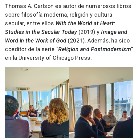
Thomas A. Carlson es autor de numerosos libros
sobre filosofía moderna, religión y cultura
secular, entre ellos
With the World at Heart:
Studies in the Secular Today
(2019) y
Image and
Word in the Work of God
(2021). Además, ha sido
coeditor de la serie
“Religion and Postmodernism”
en la University of Chicago Press.