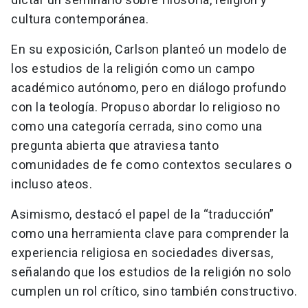
cultura contemporánea.
En su exposición, Carlson planteó un modelo de
los estudios de la religión como un campo
académico autónomo, pero en diálogo profundo
con la teología. Propuso abordar lo religioso no
como una categoría cerrada, sino como una
pregunta abierta que atraviesa tanto
comunidades de fe como contextos seculares o
incluso ateos.
Asimismo, destacó el papel de la “traducción”
como una herramienta clave para comprender la
experiencia religiosa en sociedades diversas,
señalando que los estudios de la religión no solo
cumplen un rol crítico, sino también constructivo.