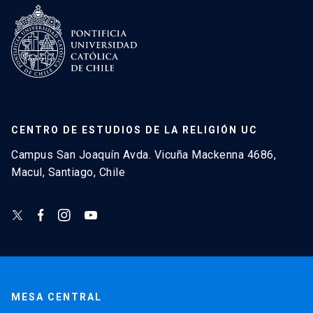
CENTRO DE ESTUDIOS DE LA RELIGIÓN UC
Campus San Joaquín Avda. Vicuña Mackenna 4686,
Macul, Santiago, Chile
MESA CENTRAL