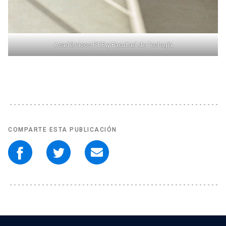
Académicos PIER y Facultad de Teología
COMPARTE ESTA PUBLICACIÓN