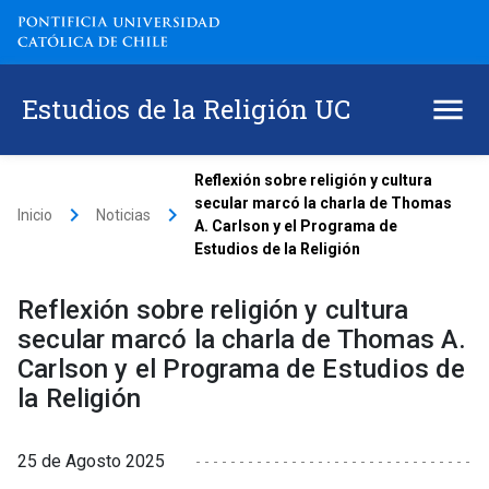
Estudios de la Religión UC
Reflexión sobre religión y cultura
secular marcó la charla de Thomas
keyboard_arrow_right
keyboard_arrow_right
Inicio
Noticias
A. Carlson y el Programa de
Estudios de la Religión
Reflexión sobre religión y cultura
secular marcó la charla de Thomas A.
Carlson y el Programa de Estudios de
la Religión
25 de Agosto 2025