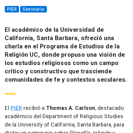
PIER
Seminario
El académico de la Universidad de
California, Santa Barbara, ofreció una
charla en el Programa de Estudios de la
Religión UC, donde propuso una visión de
los estudios religiosos como un campo
crítico y constructivo que trasciende
comunidades de fe y contextos seculares.
El
PIER
recibió a
Thomas A. Carlson
, destacado
académico del Department of Religious Studies
de la University of California, Santa Barbara, para
dictar un seminario sobre filosofía, religión y