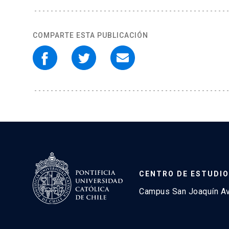
COMPARTE ESTA PUBLICACIÓN
CENTRO DE ESTUDIO
Campus San Joaquín Avd