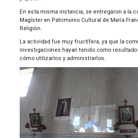
En esta misma instancia, se entregaron a la c
Magíster en Patrimonio Cultural de María Fran
Religión.
La actividad fue muy fructífera, ya que la c
investigaciones hayan tenido como resultado
cómo utilizarlos y administrarlos.